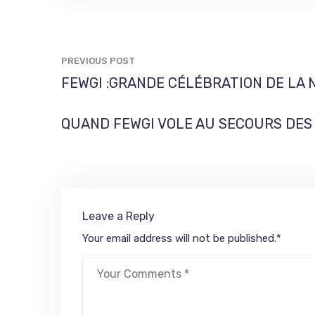
PREVIOUS POST
FEWGI :GRANDE CÉLÉBRATION DE LA 
QUAND FEWGI VOLE AU SECOURS DES
Leave a Reply
Your email address will not be published.
*