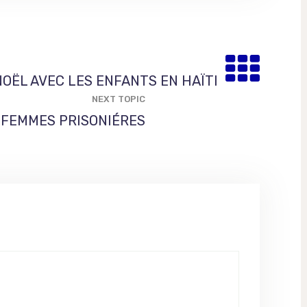
NOËL AVEC LES ENFANTS EN HAÏTI
NEXT TOPIC
 FEMMES PRISONIÉRES