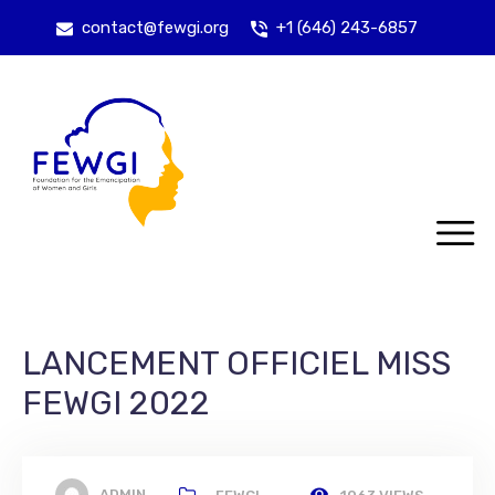
contact@fewgi.org
+1 (646) 243-6857
LANCEMENT OFFICIEL MISS
FEWGI 2022
ADMIN