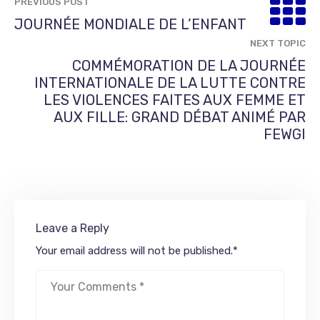
PREVIOUS POST
JOURNÉE MONDIALE DE L’ENFANT
NEXT TOPIC
COMMÉMORATION DE LA JOURNÉE
INTERNATIONALE DE LA LUTTE CONTRE
LES VIOLENCES FAITES AUX FEMME ET
AUX FILLE: GRAND DÉBAT ANIMÉ PAR
FEWGI
Leave a Reply
Your email address will not be published.
*