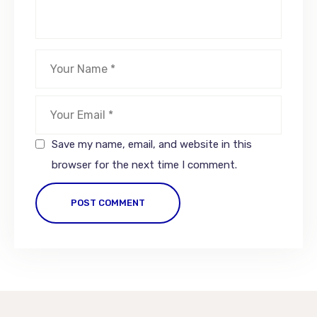
Save my name, email, and website in this
browser for the next time I comment.
POST COMMENT