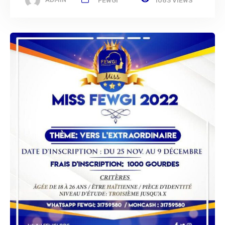
FEWGI
1063 VIEWS