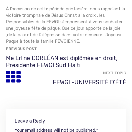
À l’occasion de cette période printanière ,nous rappelant la
victoire triomphale de Jésus Christ à la croix , les
Responsables de la FEWGI s’empressent à vous souhaiter
une joyeuse fête de pâque. Que ce jour apporte de la joie
,de la paix et de l’allégresse dans votre demeure . Joyeuse
Pâque à toute la famille FEWGIENNE.
PREVIOUS POST
Me Erline DORLÉAN est diplômée en droit,
Presidente FEWGI Sud Haiti
NEXT TOPIC
FEWGI -UNIVERSITÉ D'ÉTÉ
Leave a Reply
Your email address will not be published.
*