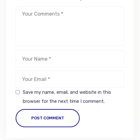
Save my name, email, and website in this
browser for the next time I comment.
POST COMMENT