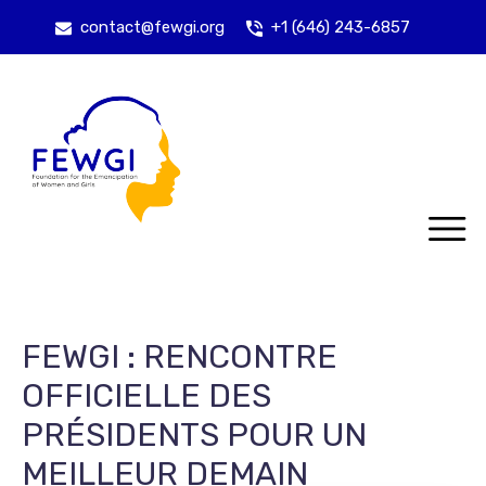
contact@fewgi.org
+1 (646) 243-6857
FEWGI : RENCONTRE
OFFICIELLE DES
PRÉSIDENTS POUR UN
MEILLEUR DEMAIN