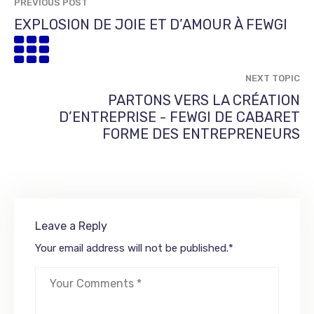
PREVIOUS POST
EXPLOSION DE JOIE ET D’AMOUR À FEWGI
NEXT TOPIC
PARTONS VERS LA CRÉATION
D’ENTREPRISE - FEWGI DE CABARET
FORME DES ENTREPRENEURS
Leave a Reply
Your email address will not be published.
*