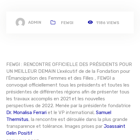
ADMIN
FEWGI
1186 VIEWS
FEWGI : RENCONTRE OFFICIELLE DES PRÉSIDENTS POUR
UN MEILLEUR DEMAIN L’exécutif de de la Fondation pour
l’Émancipation des Femmes et des Filles , FEWGI a
convoqué officiellement tous les présidents et toutes les
présidentes de différentes régions afin de présenter tous
les travaux accomplis en 2021 et les nouvelles
perspectives de 2022. Menée par la présidente fondatrice
Dr. Monalisa Ferrari
et le VP international,
Samuel
Thermitus
, la rencontre est déroulée dans la plus grande
transparence et tolérance. Images prises par
Joassaint
Gelin Positif