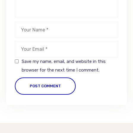
Save my name, email, and website in this
browser for the next time I comment.
POST COMMENT