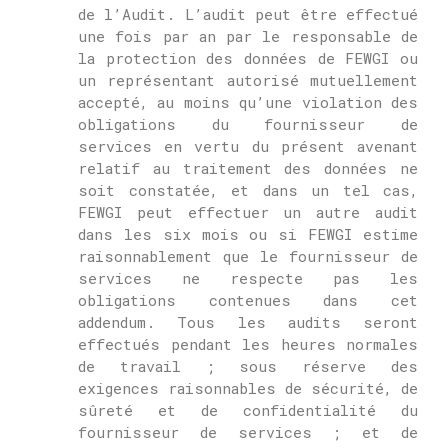
de l’Audit.
L’audit peut être effectué
une fois par an par le responsable de
la protection des données de
FEWGI
ou
un représentant autorisé mutuellement
accepté, au moins qu’une violation des
obligations du fournisseur de
services en vertu du présent avenant
relatif au traitement des données ne
soit constatée, et dans un tel cas,
FEWGI
peut effectuer un autre audit
dans les six mois ou si
FEWGI
estime
raisonnablement que le fournisseur de
services ne respecte pas les
obligations contenues dans cet
addendum.
Tous les audits seront
effectués pendant les heures normales
de travail ;
sous réserve des
exigences raisonnables de sécurité, de
sûreté et de confidentialité du
fournisseur de services ;
et de