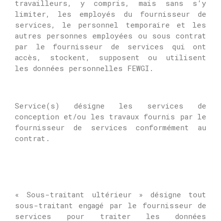
travailleurs, y compris, mais sans s’y
limiter, les employés du fournisseur de
services, le personnel temporaire et les
autres personnes employées ou sous contrat
par le fournisseur de services qui ont
accès, stockent, supposent ou utilisent
les données personnelles FEWGI.
Service(s) désigne les services de
conception et/ou les travaux fournis par le
fournisseur de services conformément au
contrat.
« Sous-traitant ultérieur » désigne tout
sous-traitant engagé par le fournisseur de
services pour traiter les données