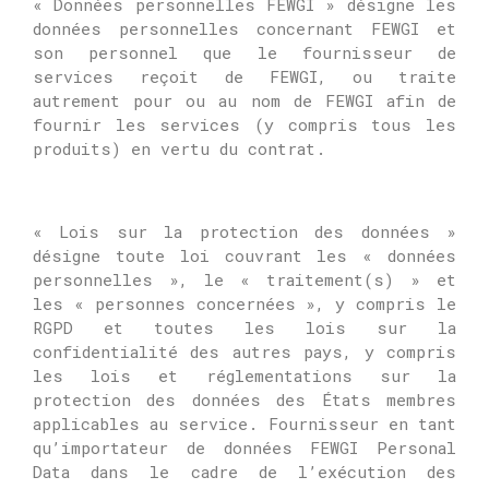
« Données personnelles FEWGI » désigne les
données personnelles concernant FEWGI et
son personnel que le fournisseur de
services reçoit de FEWGI, ou traite
autrement pour ou au nom de FEWGI afin de
fournir les services (y compris tous les
produits) en vertu du contrat.
« Lois sur la protection des données »
désigne toute loi couvrant les « données
personnelles », le « traitement(s) » et
les « personnes concernées », y compris le
RGPD et toutes les lois sur la
confidentialité des autres pays, y compris
les lois et réglementations sur la
protection des données des États membres
applicables au service.
Fournisseur en tant
qu’importateur de données FEWGI Personal
Data dans le cadre de l’exécution des