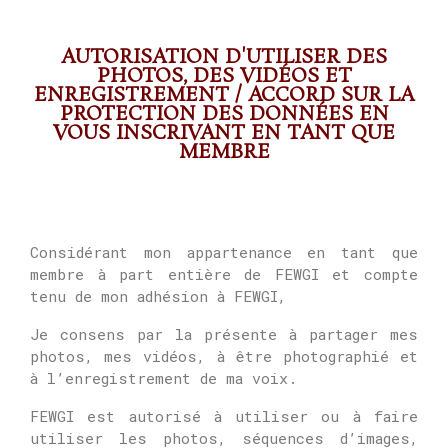
AUTORISATION D'UTILISER DES
PHOTOS, DES VIDÉOS ET
ENREGISTREMENT / ACCORD SUR LA
PROTECTION DES DONNÉES EN
VOUS INSCRIVANT EN TANT QUE
MEMBRE
Considérant mon appartenance en tant que
membre à part entière de FEWGI et compte
tenu de mon adhésion à FEWGI,
Je consens par la présente à partager mes
photos, mes vidéos, à être photographié et
à l’enregistrement de ma voix.
FEWGI est autorisé à utiliser ou à faire
utiliser les photos, séquences d’images,