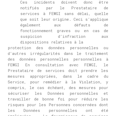
Ces incidents doivent donc être
notifiés par le Prestataire de
services à FEWGI sans délai, quelle
que soit leur origine.
Ceci s’applique
également aux défauts de
fonctionnement graves ou en cas de
suspicion d’infraction aux
dispositions relatives à la
protection des données personnelles ou
d’autres irrégularités dans le traitement
des données personnelles personnelles à
FEWGI
En consultation avec FEWGI, le
Prestataire de services doit prendre les
mesures appropriées, dans le cadre du
Service, pour remédier à la Violation, y
compris, le cas échéant, des mesures pour
sécuriser les Données personnelles et
travailler de bonne foi pour réduire les
risques pour les Personnes concernées dont
les Données personnelles ont été