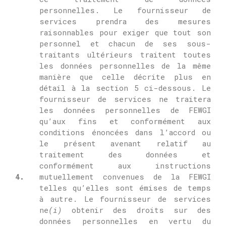
personnelles.
Le fournisseur de
services prendra des mesures
raisonnables pour exiger que tout son
personnel et chacun de ses sous-
traitants ultérieurs traitent toutes
les données personnelles de la même
manière que celle décrite plus en
détail à la section 5 ci-dessous.
Le
fournisseur de services ne traitera
les données personnelles de FEWGI
qu’aux fins et conformément aux
conditions énoncées dans l’accord ou
le présent avenant relatif au
traitement des données et
conformément aux instructions
4.
mutuellement convenues de la FEWGI
telles qu’elles sont émises de temps
à autre.
Le fournisseur de services
ne
(i)
obtenir des droits sur des
données personnelles en vertu du