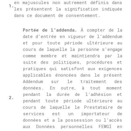
en majuscules non autrement définis dans
1.
les présentent la signification indiquée
dans ce document de consentement.
Portée de l’addenda.
À compter de la
date d’entrée en vigueur de l’addendum
et pour toute période ultérieure au
cours de laquelle la personne s’engage
comme membre et maintiendra par la
suite des politiques, procédures et
pratiques qui satisfont aux exigences
applicables énoncées dans le présent
Addendum sur le traitement des
données.
En outre, à tout moment
pendant la durée de l’adhésion et
2.
pendant toute période ultérieure au
cours de laquelle le Prestataire de
services est un importateur de
données et a la possession ou l’accès
aux Données personnelles FEWGI en