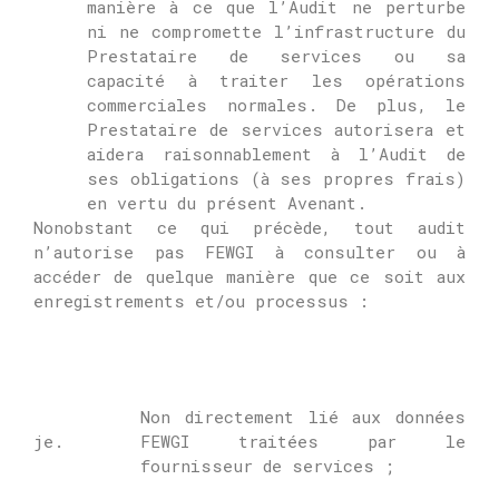
manière à ce que l’Audit ne perturbe
ni ne compromette l’infrastructure du
Prestataire de services ou sa
capacité à traiter les opérations
commerciales normales.
De plus, le
Prestataire de services autorisera et
aidera raisonnablement à l’Audit de
ses obligations (à ses propres frais)
en vertu du présent Avenant.
Nonobstant ce qui précède, tout audit
n’autorise pas
FEWGI
à consulter ou à
accéder de quelque manière que ce soit aux
enregistrements et/ou processus :
Non directement lié aux données
je.
FEWGI
traitées par le
fournisseur de services ;