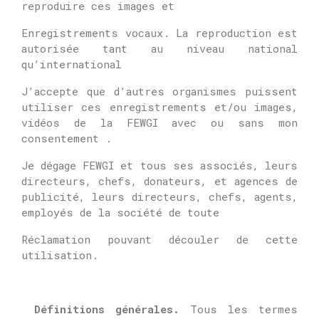
reproduire ces images et
Enregistrements vocaux.
La reproduction est
autorisée tant au niveau national
qu’international
J’accepte que d’autres organismes puissent
utiliser ces enregistrements et/ou images,
vidéos de la FEWGI avec ou sans mon
consentement .
Je dégage FEWGI et tous ses associés, leurs
directeurs, chefs, donateurs, et agences de
publicité, leurs directeurs, chefs, agents,
employés de la société de toute
Réclamation pouvant découler de cette
utilisation.
Définitions générales.
Tous les termes