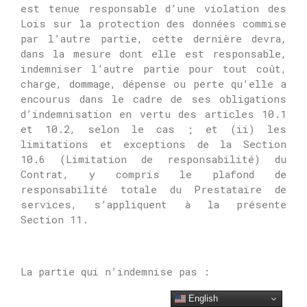
est tenue responsable d’une violation des
Lois sur la protection des données commise
par l’autre partie, cette dernière devra,
dans la mesure dont elle est responsable,
indemniser l’autre partie pour tout coût,
charge, dommage, dépense ou perte qu’elle a
encourus dans le cadre de ses obligations
d’indemnisation en vertu des articles 10.1
et 10.2, selon le cas ;
et (ii) les
limitations et exceptions de la Section
10.6 (Limitation de responsabilité) du
Contrat, y compris le plafond de
responsabilité totale du Prestataire de
services, s’appliquent à la présente
Section 11.
La partie qui n’indemnise pas :
English