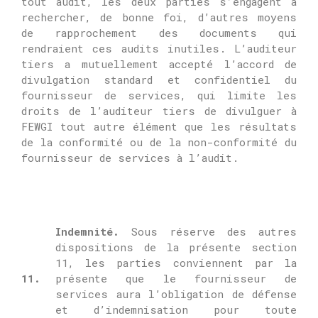
tout audit, les deux parties s’engagent à
rechercher, de bonne foi, d’autres moyens
de rapprochement des documents qui
rendraient ces audits inutiles.
L’auditeur
tiers a mutuellement accepté l’accord de
divulgation standard et confidentiel du
fournisseur de services, qui limite les
droits de l’auditeur tiers de divulguer à
FEWGI
tout autre élément que les résultats
de la conformité ou de la non-conformité du
fournisseur de services à l’audit.
Indemnité.
Sous réserve des autres
dispositions de la présente section
11, les parties conviennent par la
11.
présente que le fournisseur de
services aura l’obligation de défense
et d’indemnisation pour toute