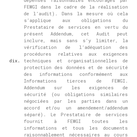
dépenses raisonnables encouragés par
FEWGI
dans le cadre de la réalisation
de l’audit).
Dans la mesure où cela
s’applique aux obligations du
Prestataire de services en vertu du
présent Addendum, cet Audit peut
inclure, mais sans s’y limiter, la
vérification de l’adéquation des
procédures relatives aux exigences
dix.
techniques et organisationnelles de
protection des données et de sécurité
des informations conformément aux
Informations tierces de
FEWGI
.
Addendum sur les exigences de
sécurité (ou obligations similaires
négociées par les parties dans un
accord et/ou un amendement/addendum
séparé).
Le Prestataire de services
fournit à
FEWGI
toutes les
informations et tous les documents
raisonnablement nécessaires au cours