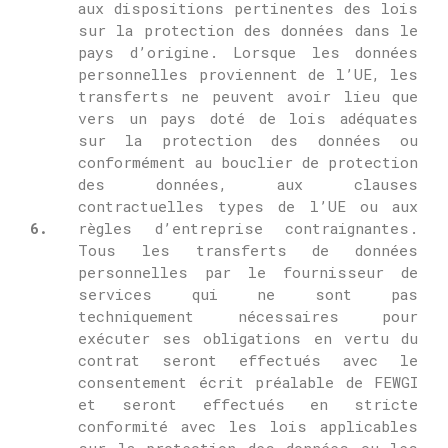
aux dispositions pertinentes des lois
sur la protection des données dans le
pays d’origine.
Lorsque les données
personnelles proviennent de l’UE, les
transferts ne peuvent avoir lieu que
vers un pays doté de lois adéquates
sur la protection des données ou
conformément au bouclier de protection
des données, aux clauses
contractuelles types de l’UE ou aux
6.
règles d’entreprise contraignantes.
Tous les transferts de données
personnelles par le fournisseur de
services qui ne sont pas
techniquement nécessaires pour
exécuter ses obligations en vertu du
contrat seront effectués avec le
consentement écrit préalable de FEWGI
et seront effectués en stricte
conformité avec les lois applicables