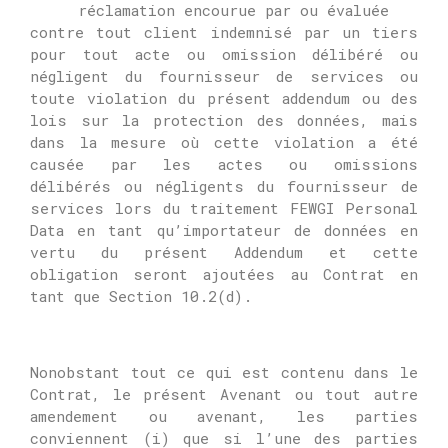
réclamation encourue par ou évaluée
contre tout client indemnisé par un tiers
pour tout acte ou omission délibéré ou
négligent du fournisseur de services ou
toute violation du présent addendum ou des
lois sur la protection des données, mais
dans la mesure où cette violation a été
causée par les actes ou omissions
délibérés ou négligents du fournisseur de
services lors du traitement
FEWGI
Personal
Data en tant qu’importateur de données en
vertu du présent Addendum et cette
obligation seront ajoutées au Contrat en
tant que Section 10.2(d).
Nonobstant tout ce qui est contenu dans le
Contrat, le présent Avenant ou tout autre
amendement ou avenant, les parties
conviennent (i) que si l’une des parties