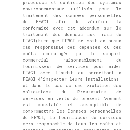
processus et contrôles des systèmes
environnementaux utilisés pour le
traitement des données personnelles
de
FEWGI
afin de vérifier la
conformité avec cet addendum sur le
traitement des données aux frais de
FEWGI
(bien que
FEWGI
ne soit en aucun
cas responsable des dépenses ou des
coûts encouragés par le support
commercial raisonnablement du
fournisseur de services pour
aider
FEWGI
avec l’audit ou permettant à
FEWGI
d’inspecter leurs Installations,
et dans le cas où une violation des
obligations du Prestataire de
services en vertu du présent Avenant
est constatée et susceptible de
compromettre les Données personnelles
de
FEWGI
,
Le fournisseur de services
sera responsable de tous les coûts et