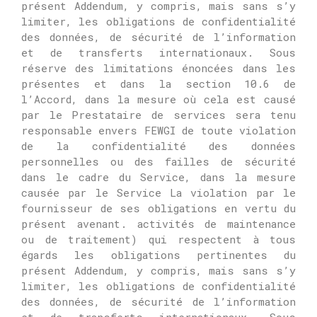
présent Addendum, y compris, mais sans s’y
limiter, les obligations de confidentialité
des données, de sécurité de l’information
et de transferts internationaux.
Sous
réserve des limitations énoncées dans les
présentes et dans la section 10.6 de
l’Accord, dans la mesure où cela est causé
par le Prestataire de services sera tenu
responsable envers FEWGI de toute violation
de la confidentialité des données
personnelles ou des failles de sécurité
dans le cadre du Service, dans la mesure
causée par le Service La violation par le
fournisseur de ses obligations en vertu du
présent avenant.
activités de maintenance
ou de traitement) qui respectent à tous
égards les obligations pertinentes du
présent Addendum, y compris, mais sans s’y
limiter, les obligations de confidentialité
des données, de sécurité de l’information