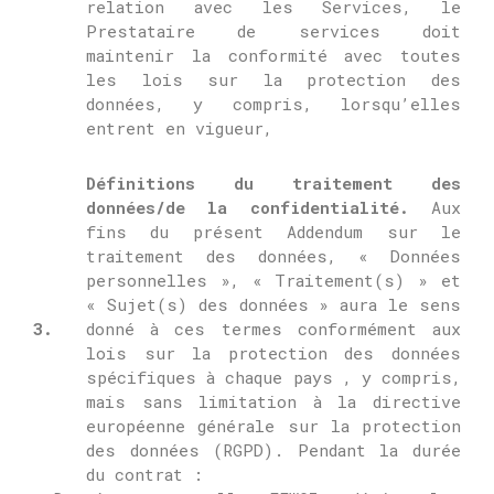
relation avec les Services, le
Prestataire de services doit
maintenir la conformité avec toutes
les lois sur la protection des
données, y compris, lorsqu’elles
entrent en vigueur,
Définitions du traitement des
données/de la confidentialité.
Aux
fins du présent Addendum sur le
traitement des données, « Données
personnelles », « Traitement(s) » et
« Sujet(s) des données » aura le sens
3.
donné à ces termes conformément aux
lois sur la protection des données
spécifiques à chaque pays , y compris,
mais sans limitation à la directive
européenne générale sur la protection
des données (RGPD).
Pendant la durée
du contrat :