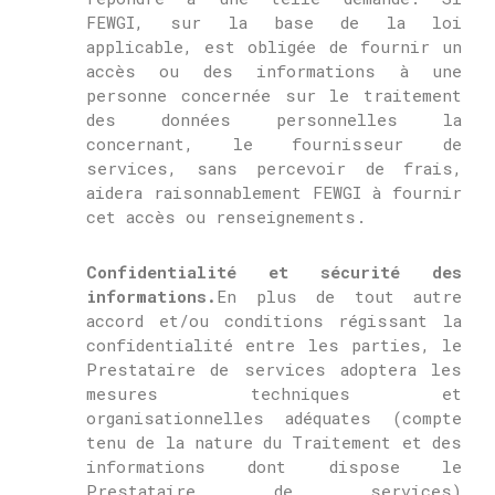
FEWGI, sur la base de la loi
applicable, est obligée de fournir un
accès ou des informations à une
personne concernée sur le traitement
des données personnelles la
concernant, le fournisseur de
services, sans percevoir de frais,
aidera raisonnablement FEWGI à fournir
cet accès ou renseignements.
Confidentialité et sécurité des
informations.
En plus de tout autre
accord et/ou conditions régissant la
confidentialité entre les parties, le
Prestataire de services adoptera les
mesures techniques et
organisationnelles adéquates (compte
tenu de la nature du Traitement et des
informations dont dispose le
Prestataire de services)