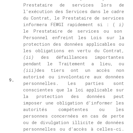
Prestataire de services lors de
l’exécution des Services dans le cadre
du Contrat, le Prestataire de services
informera FEWGI rapidement si : (
i)
le Prestataire de services ou son
Personnel enfreint les Lois sur la
protection des données applicables ou
les obligations en vertu du Contrat,
(ii)
des défaillances importantes
pendant le Traitement a lieu, ou
(iii)
des tiers ont un accès non
autorisé ou involontaire aux données
9.
personnelles.
Les parties sont
conscientes que la loi applicable sur
la protection des données peut
imposer une obligation d’informer les
autorités compétentes ou les
personnes concernées en cas de perte
ou de divulgation illicite de données
personnelles ou d’accès à celles-ci.