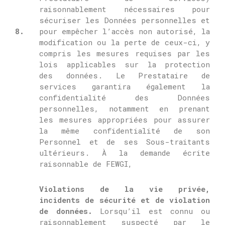
raisonnablement nécessaires pour
sécuriser les Données personnelles et
8.
pour empêcher l’accès non autorisé, la
modification ou la perte de ceux-ci, y
compris les mesures requises par les
lois applicables sur la protection
des données.
Le Prestataire de
services garantira également la
confidentialité des Données
personnelles, notamment en prenant
les mesures appropriées pour assurer
la même confidentialité de son
Personnel et de ses Sous-traitants
ultérieurs.
À la demande écrite
raisonnable de FEWGI,
Violations de la vie privée,
incidents de sécurité et de violation
de données.
Lorsqu’il est connu ou
raisonnablement suspecté par le