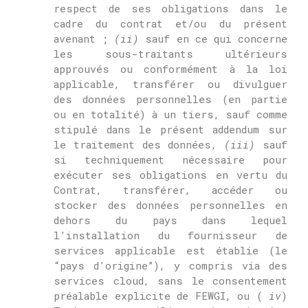
respect de ses obligations dans le
cadre du contrat et/ou du présent
avenant ;
(ii)
sauf en ce qui concerne
les sous-traitants ultérieurs
approuvés ou conformément à la loi
applicable, transférer ou divulguer
des données personnelles (en partie
ou en totalité) à un tiers, sauf comme
stipulé dans le présent addendum sur
le traitement des données,
(iii)
sauf
si techniquement nécessaire pour
exécuter ses obligations en vertu du
Contrat, transférer, accéder ou
stocker des données personnelles en
dehors du pays dans lequel
l’installation du fournisseur de
services applicable est établie (le
“pays d’origine”), y compris via des
services cloud, sans le consentement
préalable explicite de FEWGI, ou (
iv
)