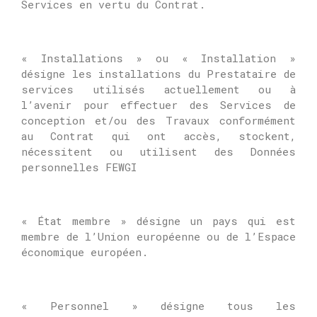
Services en vertu du Contrat.
« Installations » ou « Installation »
désigne les installations du Prestataire de
services utilisés actuellement ou à
l’avenir pour effectuer des Services de
conception et/ou des Travaux conformément
au Contrat qui ont accès, stockent,
nécessitent ou utilisent des Données
personnelles FEWGI
« État membre » désigne un pays qui est
membre de l’Union européenne ou de l’Espace
économique européen.
« Personnel » désigne tous les