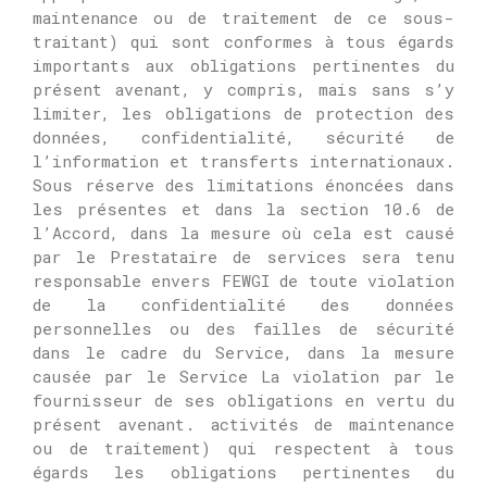
maintenance ou de traitement de ce sous-
traitant) qui sont conformes à tous égards
importants aux obligations pertinentes du
présent avenant, y compris, mais sans s’y
limiter, les obligations de protection des
données, confidentialité, sécurité de
l’information et transferts internationaux.
Sous réserve des limitations énoncées dans
les présentes et dans la section 10.6 de
l’Accord, dans la mesure où cela est causé
par le Prestataire de services sera tenu
responsable envers FEWGI de toute violation
de la confidentialité des données
personnelles ou des failles de sécurité
dans le cadre du Service, dans la mesure
causée par le Service La violation par le
fournisseur de ses obligations en vertu du
présent avenant.
activités de maintenance
ou de traitement) qui respectent à tous
égards les obligations pertinentes du