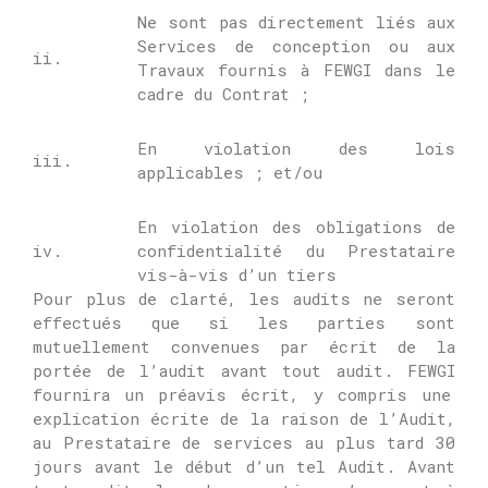
Ne sont pas directement liés aux
Services de conception ou aux
ii.
Travaux fournis à
FEWGI
dans le
cadre du Contrat ;
En violation des lois
iii.
applicables ;
et/ou
En violation des obligations de
iv.
confidentialité du Prestataire
vis-à-vis d’un tiers
Pour plus de clarté, les audits ne seront
effectués que si les parties sont
mutuellement convenues par écrit de la
portée de l’audit avant tout audit.
FEWGI
fournira un préavis écrit, y compris une
explication écrite de la raison de l’Audit,
au Prestataire de services au plus tard 30
jours avant le début d’un tel Audit.
Avant