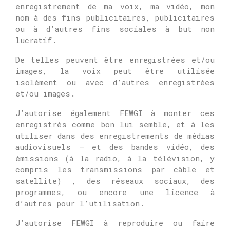
enregistrement de ma voix, ma vidéo, mon
nom à des fins publicitaires, publicitaires
ou à d’autres fins sociales à but non
lucratif.
De telles peuvent être enregistrées et/ou
images, la voix peut être utilisée
isolément ou avec d’autres enregistrées
et/ou images.
J’autorise également FEWGI à monter ces
enregistrés comme bon lui semble, et à les
utiliser dans des enregistrements de médias
audiovisuels – et des bandes vidéo, des
émissions (à la radio, à la télévision, y
compris les transmissions par câble et
satellite) , des réseaux sociaux, des
programmes, ou encore une licence à
d’autres pour l’utilisation.
J’autorise FEWGI à reproduire ou faire