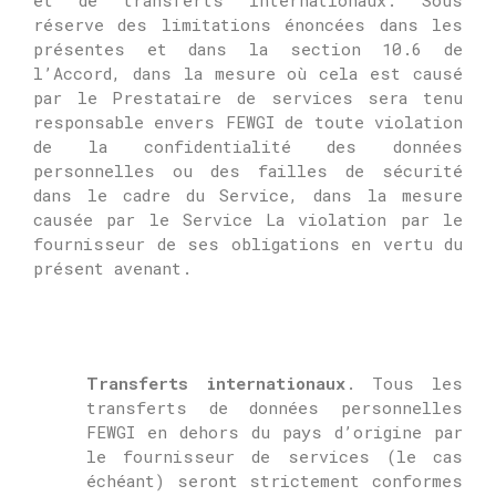
et de transferts internationaux.
Sous
réserve des limitations énoncées dans les
présentes et dans la section 10.6 de
l’Accord, dans la mesure où cela est causé
par le Prestataire de services sera tenu
responsable envers FEWGI de toute violation
de la confidentialité des données
personnelles ou des failles de sécurité
dans le cadre du Service, dans la mesure
causée par le Service La violation par le
fournisseur de ses obligations en vertu du
présent avenant.
Transferts internationaux
.
Tous les
transferts de données personnelles
FEWGI en dehors du pays d’origine par
le fournisseur de services (le cas
échéant) seront strictement conformes