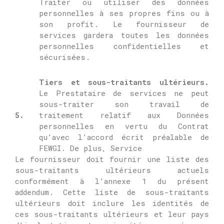
Traiter ou utiliser des données
personnelles à ses propres fins ou à
son profit.
Le fournisseur de
services gardera toutes les données
personnelles confidentielles et
sécurisées.
Tiers et sous-traitants ultérieurs.
Le Prestataire de services ne peut
sous-traiter son travail de
5.
traitement relatif aux Données
personnelles en vertu du Contrat
qu’avec l’accord écrit préalable de
FEWGI.
De plus, Service
Le fournisseur doit fournir une liste des
sous-traitants ultérieurs actuels
conformément à l’annexe 1 du présent
addendum.
Cette liste de sous-traitants
ultérieurs doit inclure les identités de
ces sous-traitants ultérieurs et leur pays