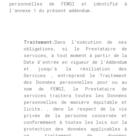
personnelles de
FEWGI
et identifié à
l’annexe 1 du présent addendum.
Traitement.
Dans l’exécution de ses
obligations, si le Prestataire de
services, à tout moment à partir de la
Date d’entrée en vigueur de l’Addendum
et jusqu’à la résiliation des
Services , entreprend le Traitement
des Données personnelles pour ou au
nom de FEWGI, le Prestataire de
services traitera toutes les Données
personnelles de manière équitable et
licite. , dans le respect de la vie
privée de la personne concernée et
conformément à toutes les lois sur la
protection des données applicables à
ce traitement de données