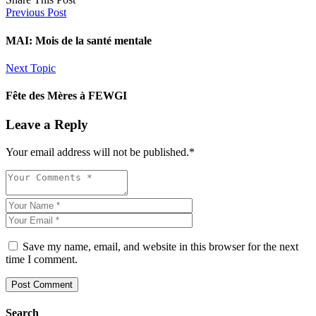
Previous Post
MAI: Mois de la santé mentale
Next Topic
Fête des Mères à FEWGI
Leave a Reply
Your email address will not be published.
*
Save my name, email, and website in this browser for the next
time I comment.
Post Comment
Search